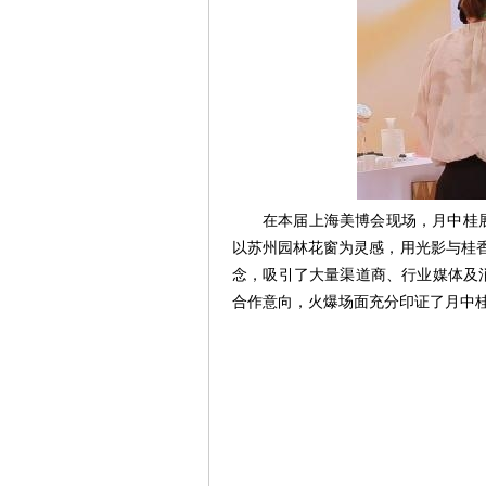
在本届上海美博会现场，月中桂
以苏州园林花窗为灵感，用光影与桂香
念，吸引了大量渠道商、行业媒体及
合作意向，火爆场面充分印证了月中