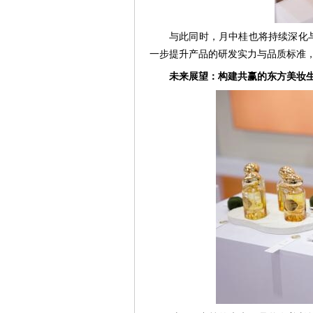
与此同时，月中桂也将持续深化
一步提升产品的研发实力与品质标准
未来展望：构建共赢的东方美妆