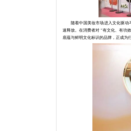
随着中国美妆市场进入文化驱动
速释放。在消费者对 “有文化、有功
底蕴与鲜明文化标识的品牌，正成为