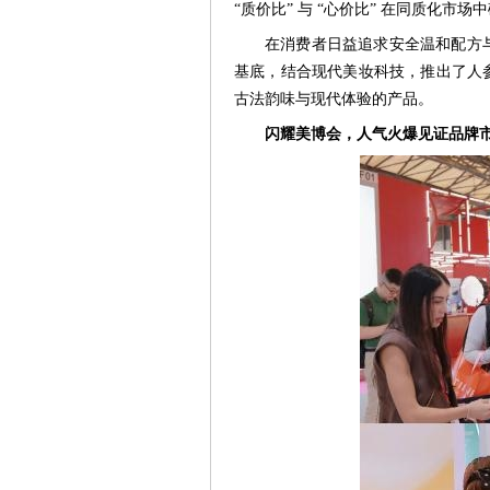
“质价比” 与 “心价比” 在同质化市场
在消费者日益追求安全温和配方
基底，结合现代美妆科技，推出了人
古法韵味与现代体验的产品。
闪耀美博会，人气火爆见证品牌