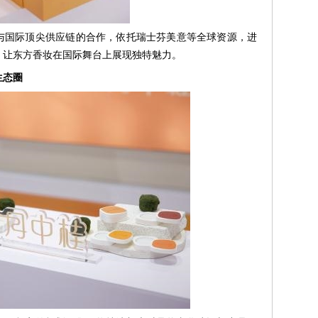
与国际顶尖供应链的合作，依托瑞士芬美意等全球资源，进
，让东方香妆在国际舞台上展现独特魅力。
生态圈