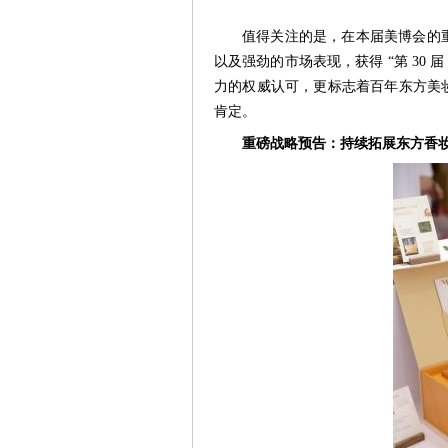
值得关注的是，在本届美博会的
以及强劲的市场表现，获得 “第 30 
力的权威认可，更标志着百年东方美
肯定。
重磅战略预告：持续拓展东方香