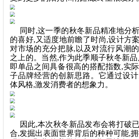
同时,这一季的秋冬新品精准地分
的喜好,又适度地前瞻了时尚,设计方
对市场的充分把脉,以及对流行风潮
之上的。当然,作为此季顺子秋冬新品
即单品之间具备很高的搭配指数,实
子品牌经营的创新思路。它通过设计
体风格,激发消费者的想象力。
因此,本次秋冬新品发布会将打破
合,发掘出表面世界背后的种种可能,拥