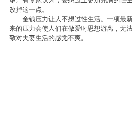
多。有专家认为，要想过上更加完满的性
改掉这一点。
金钱压力让人不想过性生活。一项最新
来的压力会使人们在做爱时思想游离，无
致对夫妻生活的感觉不爽。