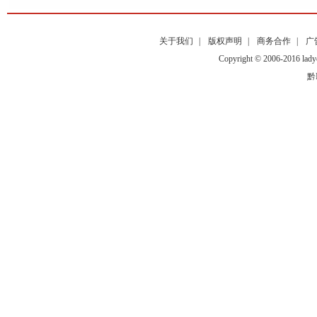
关于我们
|
版权声明
|
商务合作
|
广
Copyright © 2006-2016
黔I