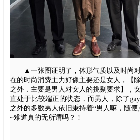
▲一张图证明了，体形气质以及时尚对
在的时尚消费主力好像主要还是女人，【
之外，主要是男人对女人的挑剔要求】，
直处于比较端正的状态，而男人，除了ga
之外的多数男人依旧秉持着“男人嘛，随便
~难道真的无所谓吗？！