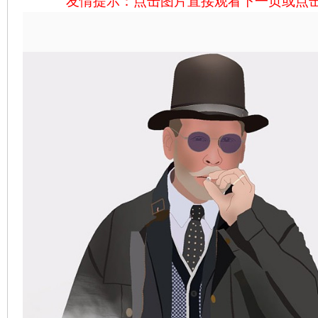
友情提示：点击图片直接观看下一页或点