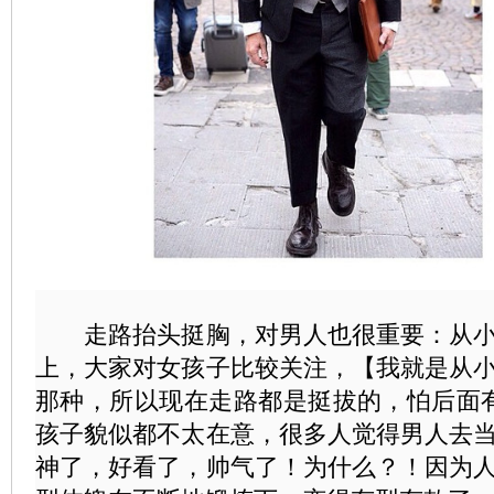
走路抬头挺胸，对男人也很重要：
从
上，大家对女孩子比较关注，【我就是从
那种，所以现在走路都是挺拔的，怕后面
孩子貌似都不太在意，很多人觉得男人去
神了，好看了，帅气了！为什么？！因为