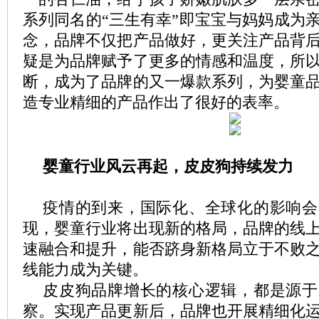
系列同名的“三生有幸”即宝宝与妈妈成为
念，品牌不仅把产品做好，更关注产品背
疑是为品牌赋予了更多的情感和温度，所
断，成为了品牌的又一爆款系列，为婴童
造专业精细的产品作出了很好的表率。
婴童
行业
风云再起
，
皮皮狗持续发力
疫情的到来，国际化、全球化的影响会
现，婴童行业将出现新的格局，品牌的线
速融合和提升，能否跻身新格局立于不败
线能力成为关键。
皮皮狗品牌增长的核心逻辑，都是源于
察。实现产品更新后，品牌也开展精细化