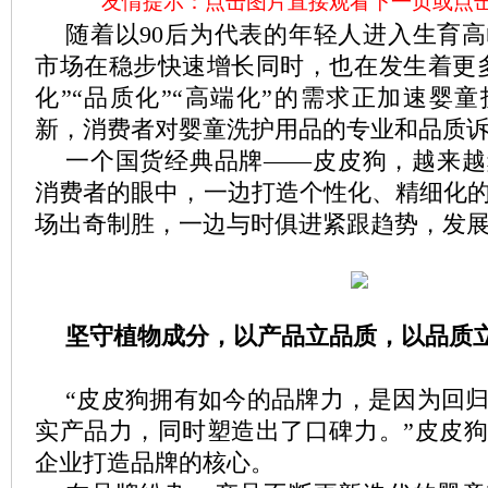
友情提示：点击图片直接观看下一页或点
随着以90后为代表的年轻人进入生育
市场在稳步快速增长同时，也在发生着更
化”“品质化”“高端化”的需求正加速婴
新，消费者对婴童洗护用品的专业和品质
一个国货经典品牌——皮皮狗，越来越
消费者的眼中，一边打造个性化、精细化
场出奇制胜，一边与时俱进紧跟趋势，发
坚守植物成分，以产品立品质，以品质
“皮皮狗拥有如今的品牌力，是因为回
实产品力，同时塑造出了口碑力。”皮皮
企业打造品牌的核心。