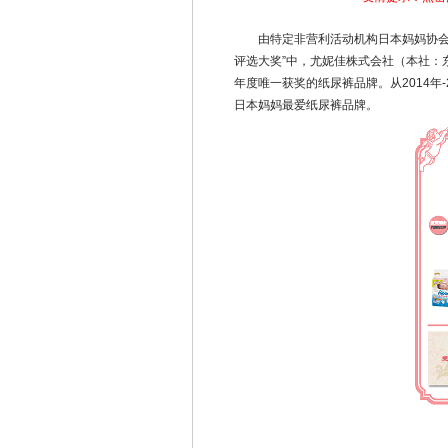
由特定非营利活动机构日本妈妈协会举
评选大奖”中，尤妮佳株式会社（本社：
年度唯一获奖的纸尿裤品牌。从2014年-
日本妈妈最爱纸尿裤品牌。