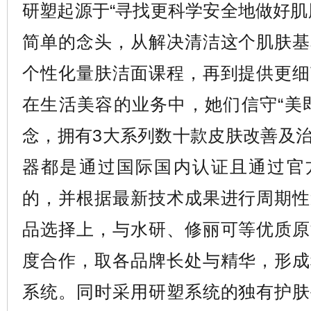
研塑起源于“寻找更科学安全地做好肌
简单的念头，从解决清洁这个肌肤基
个性化量肤洁面课程，再到提供更细
在生活美容的业务中，她们信守“美
念，拥有3大系列数十款皮肤改善及
器都是通过国际国内认证且通过官
的，并根据最新技术成果进行周期性
品选择上，与水研、修丽可等优质原
度合作，取各品牌长处与精华，形成
系统。同时采用研塑系统的独有护肤