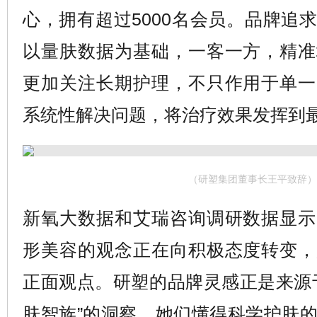
心，拥有超过5000名会员。品牌追
以量肤数据为基础，一客一方，精准
更加关注长期护理，不只作用于单一
系统性解决问题，将治疗效果发挥到
（研塑集团董事长王平致辞）
新氧大数据和艾瑞咨询调研数据显示
形美容的观念正在向积极态度转变，
正面观点。研塑的品牌灵感正是来源
肤智族”的洞察，她们懂得科学护肤