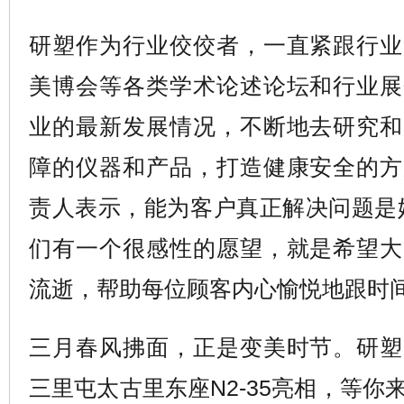
研塑作为行业佼佼者，一直紧跟行业
美博会等各类学术论述论坛和行业展
业的最新发展情况，不断地去研究和
障的仪器和产品，打造健康安全的方
责人表示，能为客户真正解决问题是
们有一个很感性的愿望，就是希望大
流逝，帮助每位顾客内心愉悦地跟时间
三月春风拂面，正是变美时节。研塑
三里屯太古里东座N2-35亮相，等你