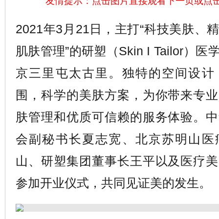
友情提示：点击图片直接观看下一页或点
2021年3月21日，主打“科技美肤
肌肤管理”的研塑（Skin I Tailor
京三里屯太古里。独特的空间设计
围，科学的美肤方案，为你带来专业
肤管理和优质可信赖的服务体验。中
会副秘书长夏志宽、北京苏明山医
山、研塑集团董事长王平以及医疗美
参加开业仪式，共同见证美的发生。