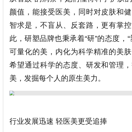
颜值，能接受医美，同时对皮肤和健
智求是，不盲从、反套路，更有掌控
此，研塑品牌也秉承着“研”的态度，“
可量化的美，内化为科学精准的美肤
希望通过科学的态度、研发和管理，
美，发掘每个人的原生美力。
行业发展迅速 轻医美更受追捧