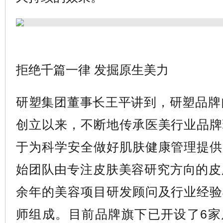
拒绝千篇一律 发掘原生美力
研塑集团董事长王平讲到，研塑品牌自
创立以来，不断地传承医美行业品牌
于为科学安全做好肌肤健康管理提供
始团队由专注皮肤美容研究方向的皮
余年的美容项目研发顾问及行业经验
师组成。目前品牌旗下已开设了6家