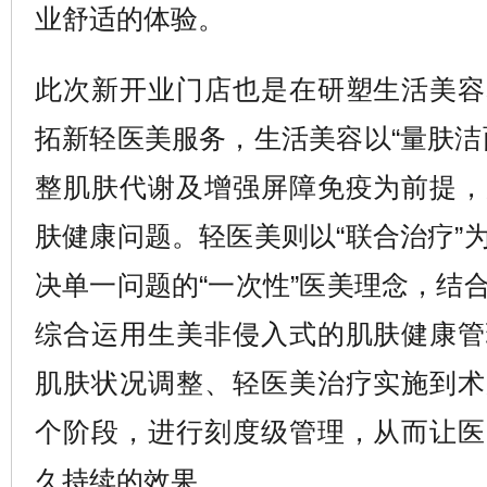
业舒适的体验。
此次新开业门店也是在研塑生活美容
拓新轻医美服务，生活美容以“量肤洁
整肌肤代谢及增强屏障免疫为前提，
肤健康问题。轻医美则以“联合治疗”
决单一问题的“一次性”医美理念，结
综合运用生美非侵入式的肌肤健康管
肌肤状况调整、轻医美治疗实施到术
个阶段，进行刻度级管理，从而让医
久持续的效果。