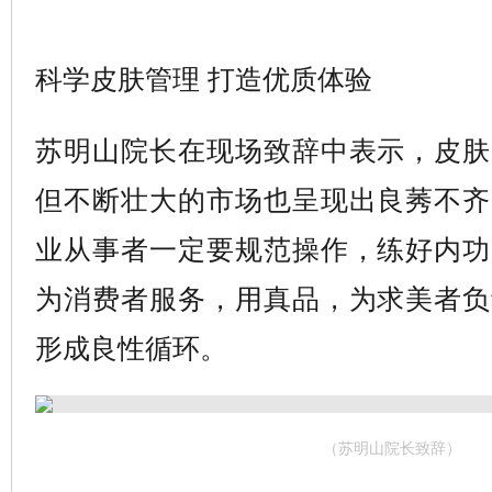
科学皮肤管理 打造优质体验
苏明山院长在现场致辞中表示，皮肤
但不断壮大的市场也呈现出良莠不齐
业从事者一定要规范操作，练好内功
为消费者服务，用真品，为求美者负
形成良性循环。
（苏明山院长致辞）