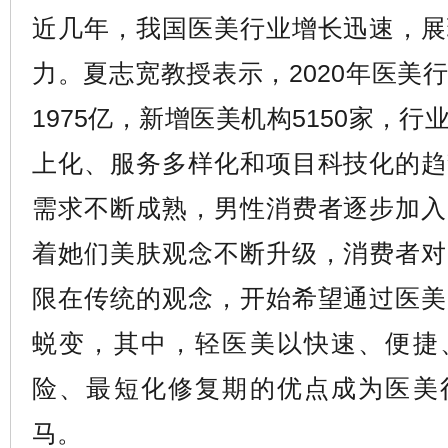
近几年，我国医美行业增长迅速，展
力。夏志宽教授表示，2020年医美
1975亿，新增医美机构5150家，
上化、服务多样化和项目科技化的趋
需求不断成熟，男性消费者逐步加入
着她们美肤观念不断升级，消费者对
限在传统的观念，开始希望通过医美
蜕变，其中，轻医美以快速、便捷
险、最短化修复期的优点成为医美
马。