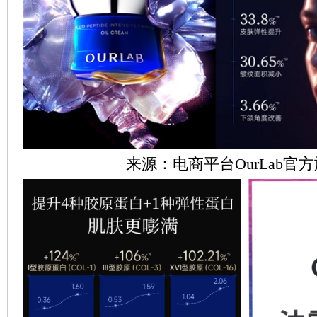
来源：电商平台OurLab官