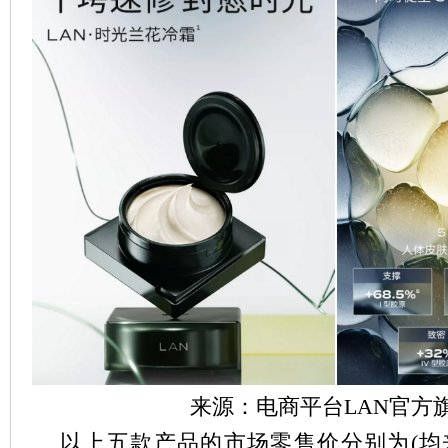
来源：电商平台LAN官方
以上五款产品的市场零售价分别为(均