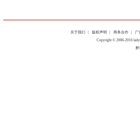
关于我们
|
版权声明
|
商务合作
|
广
Copyright © 2006-2016
黔I