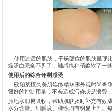
使用过后的肌肤，干燥部位的肌肤呈现比
燥泛白完全不见了，触感也稍稍柔软了一
使用后的综合评测感受
欧珀莱恒久美肌焕能精华露外观时尚奢华
很好的控制用量，不会造成污染或是浪费
质地水润易吸收，帮助肌肤及时补充有效
水分含量、细腻度、弹性均有明显上升。