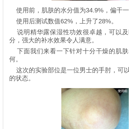
使用前，肌肤的水分值为34.9%，偏干
使用后测试数值62%，上升了28%。
说明精华露保湿性功效很卓越，可以及
分，强大的补水效果令人满意。
下面我们来看一下针对十分干燥的肌肤
何。
这次的实验部位是一位男士的手肘，可以
的状态。