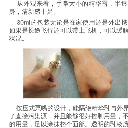
从外观来看，手掌大小的精华露，半透
身，清新感十足。
30ml的包装无论是在家使用还是外出
如果是长途飞行还可以带上飞机，可以缓
状况。
按压式泵嘴的设计，能隔绝精华乳与外界
了直接污染源，并且能够很好控制用量，
的用量，足以涂抹整个面部。透明的乳液