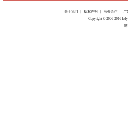
关于我们
|
版权声明
|
商务合作
|
广
Copyright © 2006-2016
黔I