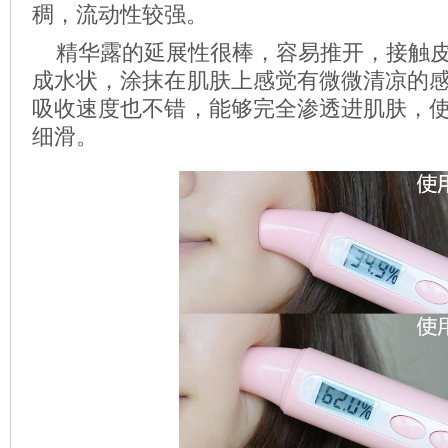
稠，流动性较强。
精华露的延展性很棒，容易推开，接触皮
成水状，涂抹在肌肤上感觉有微微清凉的
吸收速度也不错，能够完全渗透进肌肤，
细滑。