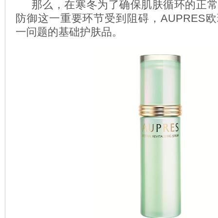
那么，在寒冬为了确保肌肤循环的正常
防御这一重要环节受到阻碍，AUPRES
一问题的基础护肤品。