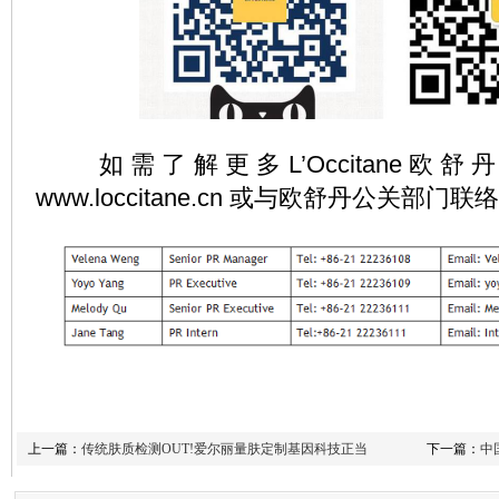
如需了解更多L’Occitane欧
www.loccitane.cn 或与欧舒丹公关部门联
上一篇：
传统肤质检测OUT!爱尔丽量肤定制基因科技正当
下一篇：
中