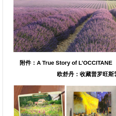
附件：A True Story of L’OCCITANE
欧舒丹：收藏普罗旺斯