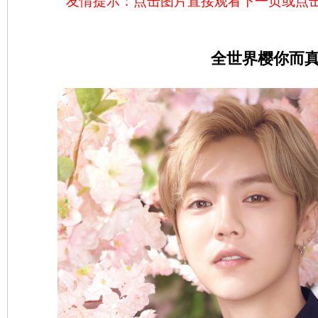
友情提示：点击图片直接观看下一页或点
全世界樱你而