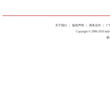
关于我们
|
版权声明
|
商务合作
|
广
Copyright © 2006-2016
黔I