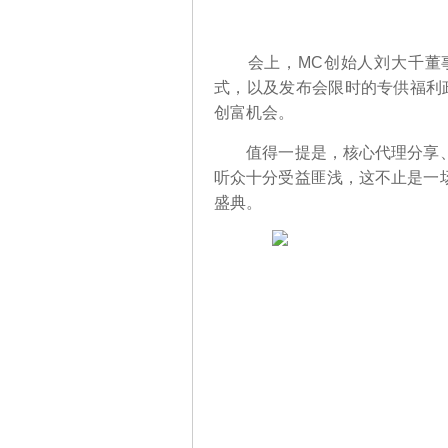
会上，MC创始人刘大千董事
式，以及发布会限时的专供福利
创富机会。
值得一提是，核心代理分享、
听众十分受益匪浅，这不止是一
盛典。