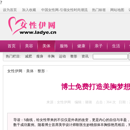
?
设为首页
加入收藏
中国女性网-引领女性时尚潮流
热门标签
网站地图
首页
美容
美体
服饰
健康
亲子
生活
热门栏目:
减肥
瘦身
丰胸
运动
整形
资讯
女性伊网
>
美体
>
整形
>
博士免费打造美胸梦
来源：女性伊网
编辑：璐璐
点击：
364 次
日期：20
导读：S曲线，给女性带来的不仅仅是外表的改变，更是内心的自信与丰盈
数千成功案例。随着博士首席美学设计师靳医生妙桃假体丰胸惊艳亮相后，