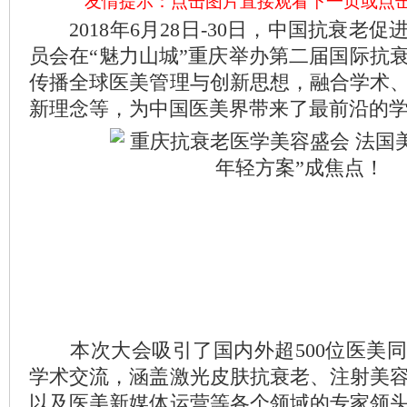
友情提示：点击图片直接观看下一页或点
2018年6月28日-30日，中国抗衰老
员会在“魅力山城”重庆举办第二届国际抗
传播全球医美管理与创新思想，融合学术
新理念等，为中国医美界带来了最前沿的
本次大会吸引了国内外超500位医美同
学术交流，涵盖激光皮肤抗衰老、注射美
以及医美新媒体运营等各个领域的专家领