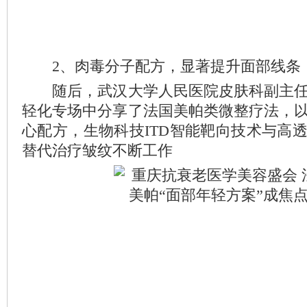
2、肉毒分子配方，显著提升面部线条
随后，武汉大学人民医院皮肤科副主任
轻化专场中分享了法国美帕类微整疗法，
心配方，生物科技ITD智能靶向技术与高
替代治疗皱纹不断工作