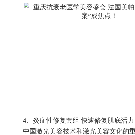
4、炎症性修复套组 快速修复肌底活力
中国激光美容技术和激光美容文化的重