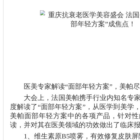
医美专家解读“面部年轻方案”，美帕尽
大会上，法国美帕携手行业内知名专家
度解读了“面部年轻方案”，从医学到美学
美帕面部年轻方案中的各项产品，针对性
读，并对其在医美领域的功效做出了临床
1、维生素原B5喷雾，有效修复皮肤屏