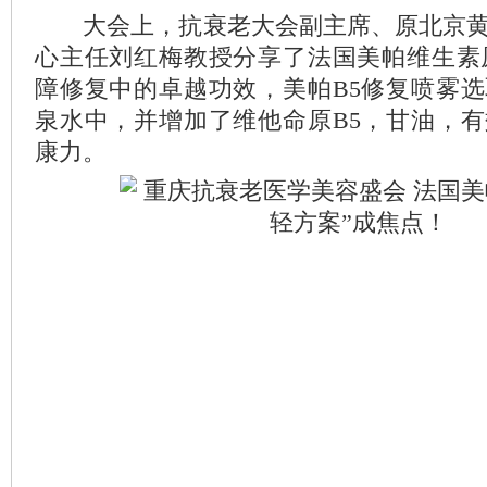
大会上，抗衰老大会副主席、原北京黄
心主任刘红梅教授分享了法国美帕维生素
障修复中的卓越功效，美帕B5修复喷雾
泉水中，并增加了维他命原B5，甘油，
康力。