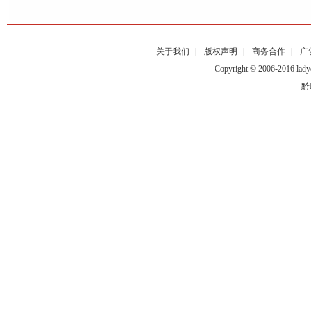
关于我们
|
版权声明
|
商务合作
|
广
Copyright © 2006-2016
黔I