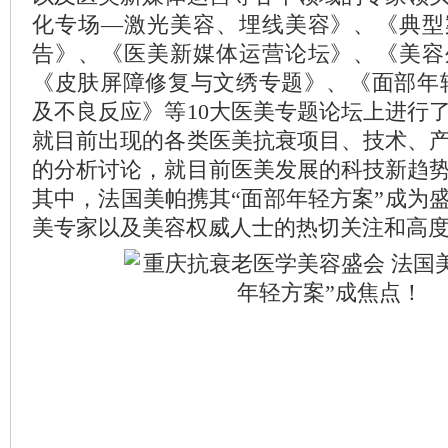
化专场—激光美容、埋线美容》、《典型
告》、《医美新媒体运营论坛》、《美容
《皮肤屏障修复与文绣专题》、《面部年
及不良反应》等10大医美专题论坛上进行
就目前出现的各类医美抗衰项目、技术、
的分析讨论，就目前医美发展的科技新趋
其中，法国美帕携其“面部年轻方案”成为
美专家以及美容权威人士的热切关注和高