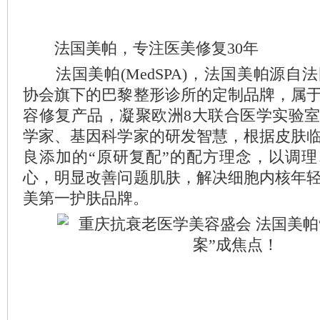
法国美帕，专注医美修复30年
法国美帕(MedSPA)，法国美帕源自
协会旗下的巴黎整形诊所的定制品牌，属
容修复产品，凝聚欧洲8大联合医学实验
学家、基因科学家的研发智慧，根据皮肤
良添加的“原研复配”的配方理念，以调
心，明显改善问题肌肤，解决细胞内核年
美第一护肤品牌。