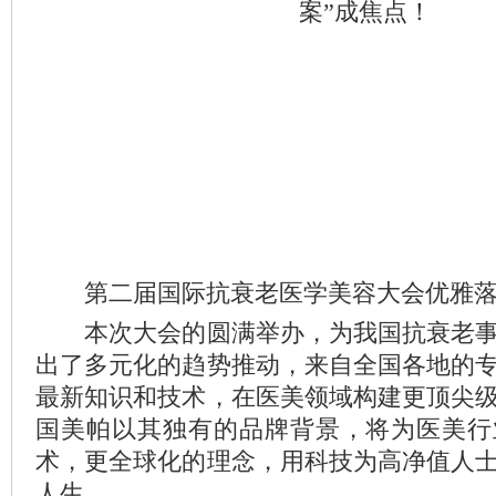
第二届国际抗衰老医学美容大会优雅落
本次大会的圆满举办，为我国抗衰老事
出了多元化的趋势推动，来自全国各地的
最新知识和技术，在医美领域构建更顶尖
国美帕以其独有的品牌背景，将为医美行
术，更全球化的理念，用科技为高净值人
人生。