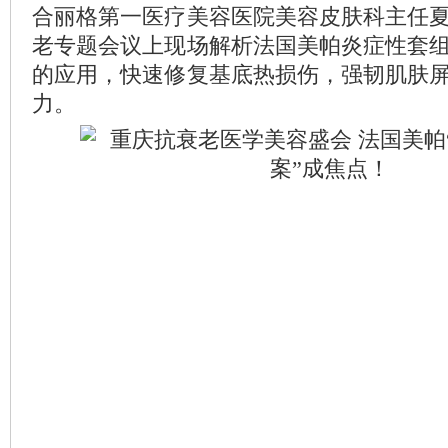
合丽格第一医疗美容医院美容皮肤科主任
老专题会议上现场解析法国美帕炎症性套
的应用，快速修复基底热损伤，强韧肌肤
力。