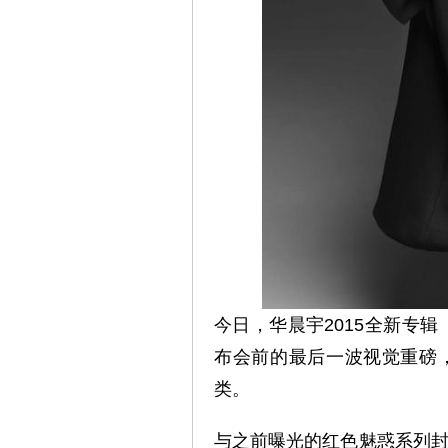
今日，华晨宇2015全新专辑
布会前的最后一波视觉重磅
类。
与之前曝光的红色魅惑系列