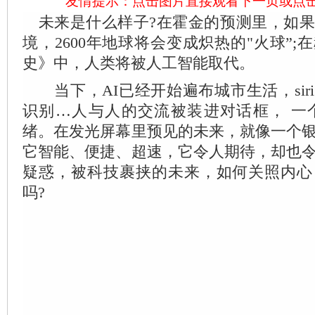
友情提示：点击图片直接观看下一页或点
未来是什么样子?在霍金的预测里，如果
境，2600年地球将会变成炽热的"火球”
史》中，人类将被人工智能取代。
当下，AI已经开始遍布城市生活，sir
识别…人与人的交流被装进对话框， 一个e
绪。在发光屏幕里预见的未来，就像一个
它智能、便捷、超速，它令人期待，却也
疑惑，被科技裹挟的未来，如何关照内心
吗?