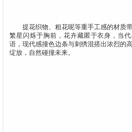
提花织物、粗花呢等重手工感的材质带
繁星闪烁于胸前，花卉藏匿于衣身，当代
语，现代感撞色边条与刺绣混搭出浓烈的
绽放，自然碰撞未来。