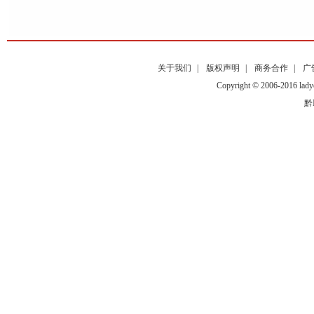
关于我们
|
版权声明
|
商务合作
|
广
Copyright © 2006-2016
黔I