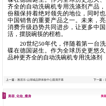
齐全的自动洗碗机专用洗涤剂产品，
份额保持着绝对领先的地位，同时也
中国销售的重要产品之一。未来，亮
消费升级趋势共同进步，让更多中国
活，摆脱碗筷的桎梏。
20世纪50年代，伴随着第一台洗
碟在德国诞生。作为全球历史更悠久
品种更齐全的自动洗碗机专用洗涤剂
上一篇：
雅居乐·山湖城品牌体验中心圆满开幕
下一篇：
美容_化妆_瘦身
美