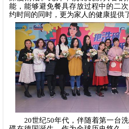
能，能够避免餐具存放过程中的二次
约时间的同时，更为家人的健康提供
20世纪50年代，伴随着第一台洗
碟在德国诞生。作为全球历史悠久、