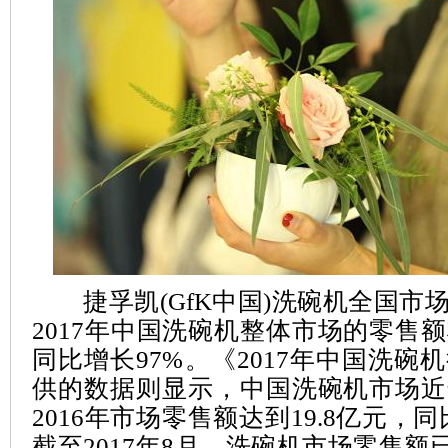
捷孚凯(GfK中国)洗碗机全国市
2017年中国洗碗机整体市场的零售额
同比增长97%。《2017年中国洗碗
供的数据则显示，中国洗碗机市场近
2016年市场零售额达到19.8亿元，同比
截至2017年8月，洗碗机市场零售额已