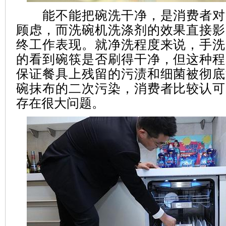
能不能把碗洗干净，是消费者对
顾虑，而洗碗机洗涤剂的效果直接影
终工作表现。就净洗程度来说，手洗
的看到碗筷是否刷得干净，但这种程
保证餐具上残留的污渍和细菌被彻底
碗抹布的二次污染，消费者比较认可
存在很大问题。