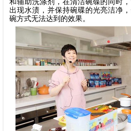
和辅助洗涤剂，在清洁碗碟的同时，
出现水渍，并保持碗碟的光亮洁净，
碗方式无法达到的效果。