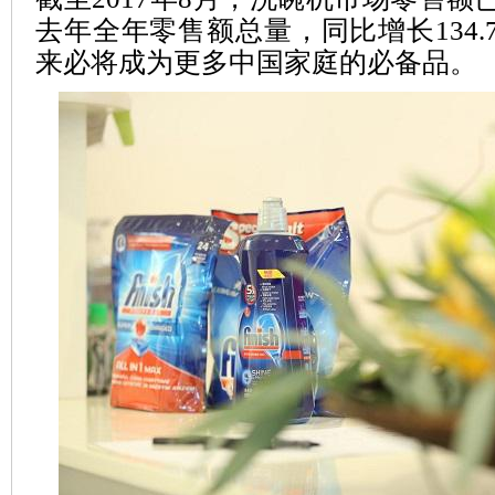
去年全年零售额总量，同比增长134.
来必将成为更多中国家庭的必备品。