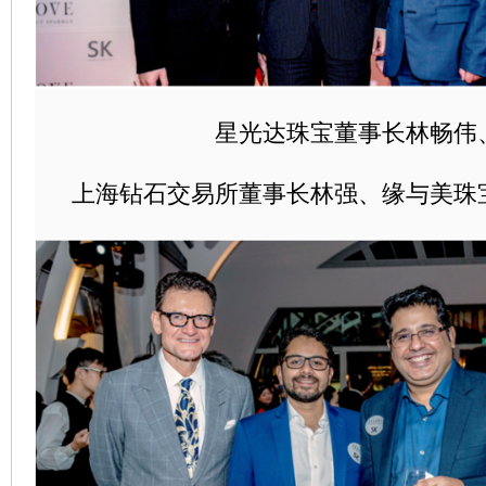
星光达珠宝董事长林畅伟
上海钻石交易所董事长林强、缘与美珠