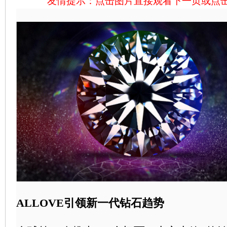
友情提示：点击图片直接观看下一页或点
ALLOVE引领新一代钻石趋势