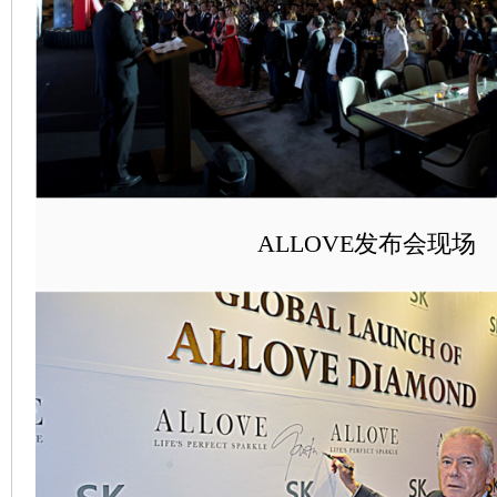
ALLOVE发布会现场