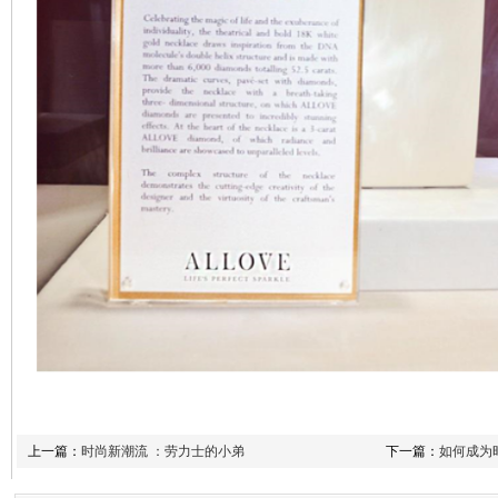
上一篇：
时尚新潮流 ：劳力士的小弟
下一篇：
如何成为