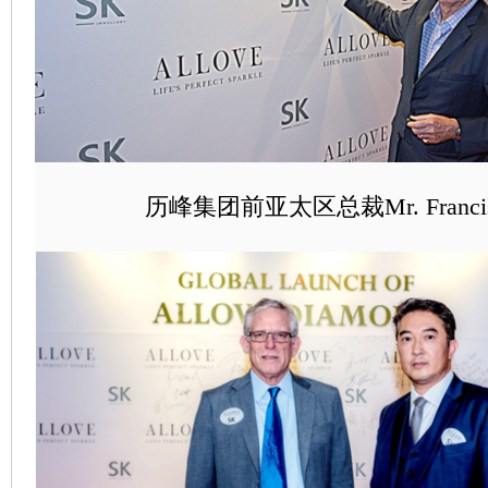
历峰集团前亚太区总裁Mr. Francis 