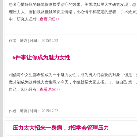
患者心情好坏的确能影响接受治疗的效果。美国埃默里大学研究发现，患
理压力大、害怕以及抵触等负面情绪，比心情平和稳定的患者，手术效果
中，研究人员对...
查看详细>>
作者：璐璐 | 时间：
2015/12/22
6件事让你成为魅力女性
相信每个女生都希望成为一个魅力女性，成为男人们喜欢的对象，但是，
做才能成为这种魅力女生呢？今天，小编就帮大家支招。 1、做自己 第
自己，因为只有...
查看详细>>
作者：璐璐 | 时间：
2015/12/22
压力太大招来一身病，3招学会管理压力