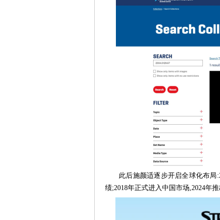
此后施颜适逐步开启全球化布局:
绩;2018年正式进入中国市场,202