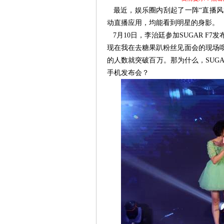
最近，娱乐圈内刮起了一阵“直播风
动直播应用，均能看到明星的身影。
7月10日，李治廷参加SUGAR F
现在我在去糖果趴粉丝见面会的现场
的人数就突破百万。那为什么，SUGA
手机发布会？