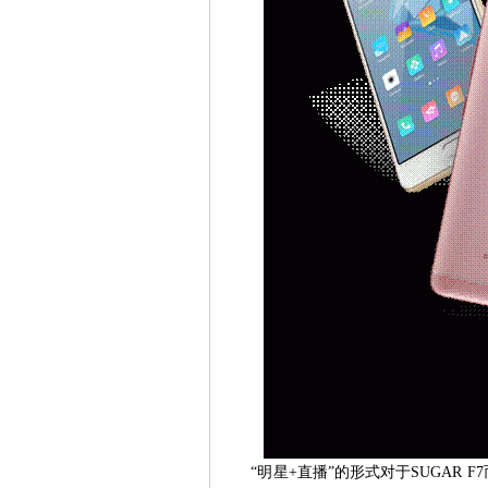
“明星+直播”的形式对于SUGAR 