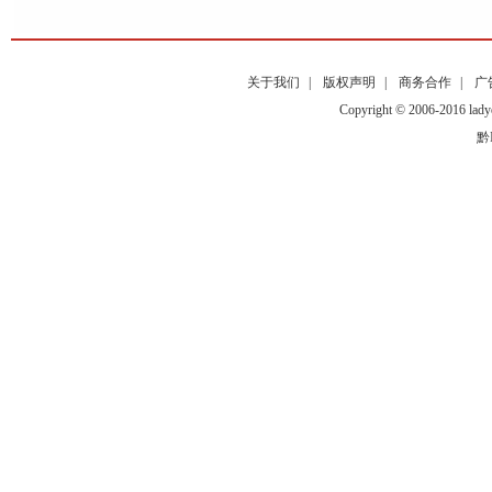
关于我们
|
版权声明
|
商务合作
|
广
Copyright © 2006-2016
黔I