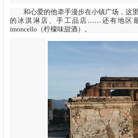
和心爱的他牵手漫步在小镇广场，这里
的冰淇淋店、手工品店……还有地区
imoncello（柠檬味甜酒）。