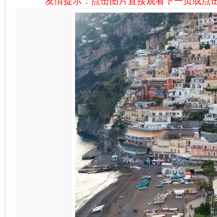
友情提示：点击图片直接观看下一页或点