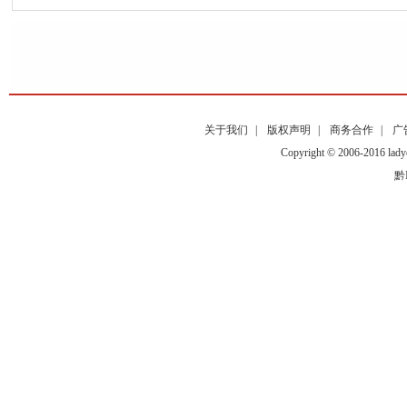
关于我们
|
版权声明
|
商务合作
|
广
Copyright © 2006-2016
黔I