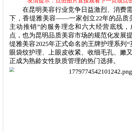
友情提示：点击图片直接观看下一页或点
在昆明美容行业竞争日益激烈、消费需
下，香缇雅美容——一家创立22年的品质
主动推销”的服务理念和六大经营底线，
点，也为昆明品质美容市场的规范化发展
缇雅美容2025年正式命名的王牌护理系列
眼袋纹护理、上眼皮收紧、收细毛孔、嫩
正成为熟龄女性肤质管理的热门选择。