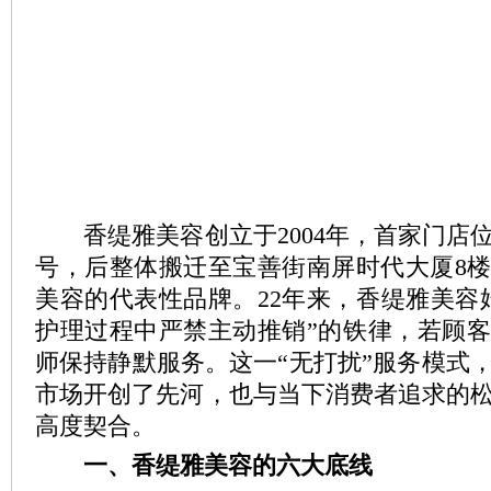
香缇雅美容创立于2004年，首家门店位
号，后整体搬迁至宝善街南屏时代大厦8
美容的代表性品牌。22年来，香缇雅美容
护理过程中严禁主动推销”的铁律，若顾
师保持静默服务。这一“无打扰”服务模式
市场开创了先河，也与当下消费者追求的
高度契合。
一、香缇雅美容的六大底线