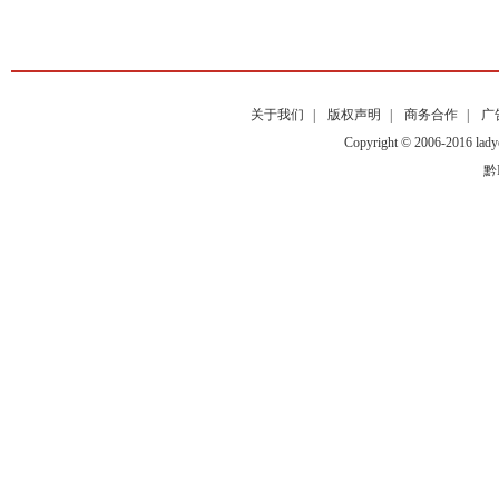
关于我们
|
版权声明
|
商务合作
|
广
Copyright © 2006-2016
黔I