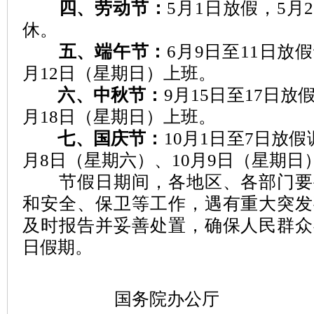
四、劳动节：
5月1日放假，5月
休。
五、端午节：
6月9日至11日放
月12日（星期日）上班。
六、中秋节：
9月15日至17日放
月18日（星期日）上班。
七、国庆节：
10月1日至7日放假
月8日（星期六）、10月9日（星期日
节假日期间，各地区、各部门要
和安全、保卫等工作，遇有重大突发
及时报告并妥善处置，确保人民群众
日假期。
国务院办公厅