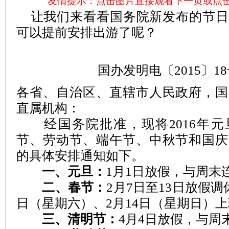
友情提示：点击图片直接观看下一页或点
让我们来看看国务院新发布的节日
可以提前安排出游了呢？
国办发明电〔2015〕1
各省、自治区、直辖市人民政府，国
直属机构：
经国务院批准，现将2016年元
节、劳动节、端午节、中秋节和国庆
的具体安排通知如下。
一、元旦：
1月1日放假，与周末
二、春节：
2月7日至13日放假调
日（星期六）、2月14日（星期日）
三、清明节：
4月4日放假，与周