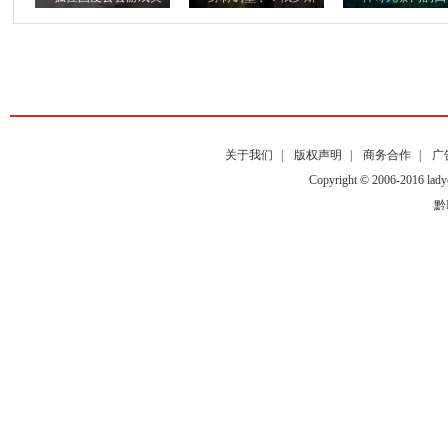
关于我们
|
版权声明
|
商务合作
|
广
Copyright © 2006-2016
黔I