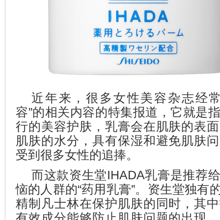
近年来，很多女性美容杂志经常
容”的相关内容的特集报道，它就是
行的美容护肤，乳膏会在肌肤的表面
肌肤的水分，具有保湿和避免肌肤问
受到很多女性的追捧。
而这款资生堂IHADA乳膏是推荐
恼的人群的“药用乳膏”。资生堂独有
精制凡士林在保护肌肤的同时，其中
有效成分能够防止肌肤问题的出现。