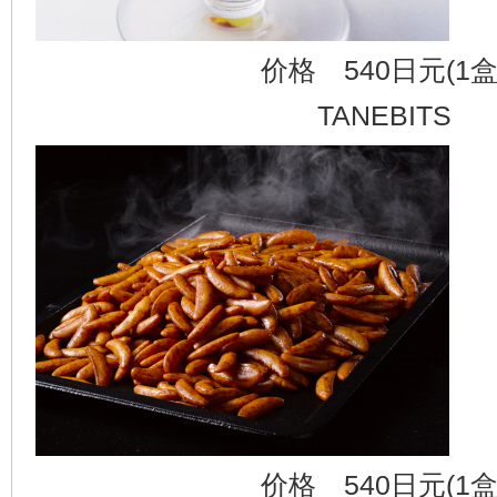
价格 540日元(1盒
TANEBITS
价格 540日元(1盒