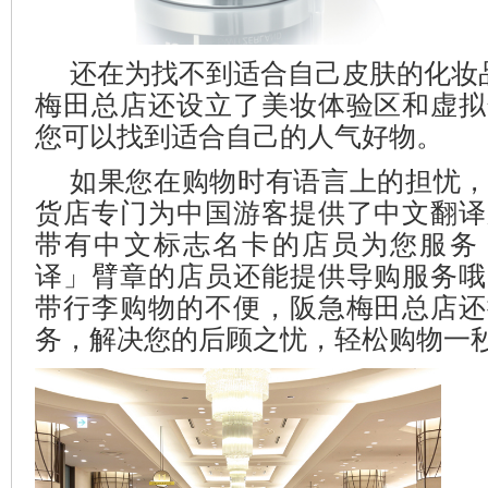
还在为找不到适合自己皮肤的化妆
梅田总店还设立了美妆体验区和虚拟
您可以找到适合自己的人气好物。
如果您在购物时有语言上的担忧
货店专门为中国游客提供了中文翻译
带有中文标志名卡的店员为您服务
译」臂章的店员还能提供导购服务哦
带行李购物的不便，阪急梅田总店还
务，解决您的后顾之忧，轻松购物一