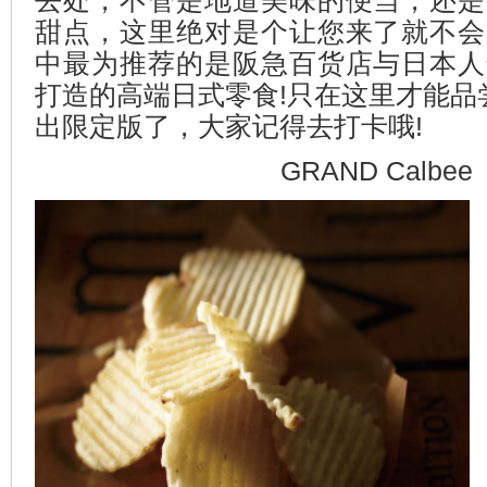
去处，不管是地道美味的便当，还是
甜点，这里绝对是个让您来了就不会
中最为推荐的是阪急百货店与日本人
打造的高端日式零食!只在这里才能品
出限定版了，大家记得去打卡哦!
GRAND Calbee