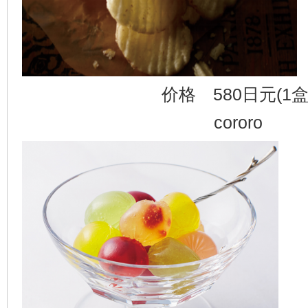
价格 580日元(1盒
cororo