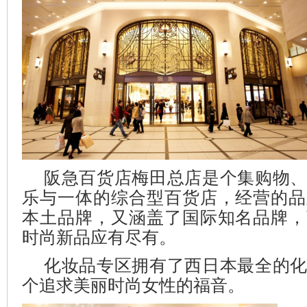
阪急百货店梅田总店是个集购物
乐与一体的综合型百货店，经营的品
本土品牌，又涵盖了国际知名品牌，
时尚新品应有尽有。
化妆品专区拥有了西日本最全的
个追求美丽时尚女性的福音。