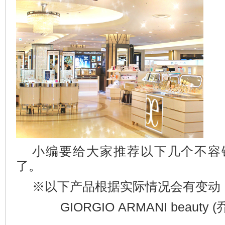
小编要给大家推荐以下几个不容
了。
※以下产品根据实际情况会有变动
GIORGIO ARMANI beauty