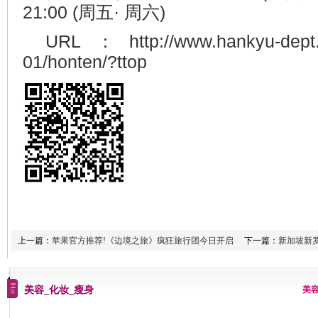
21:00 (周五· 周六)
URL：http://www.hankyu-dept.co
01/honten/?ttop
上一篇：
苹果官方推荐!《边境之旅》疯狂旅行团今日开启
下一篇：
新加坡新
美容_化妆_瘦身
美