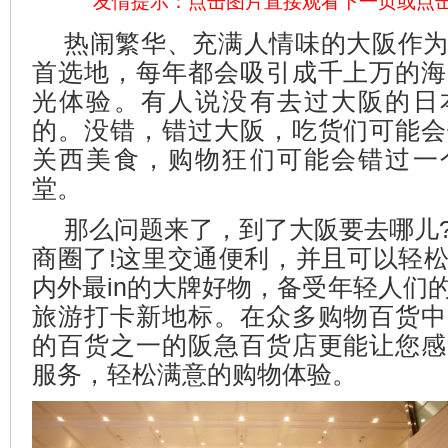
友情提示：点击图片直接观看下一页或点
热闹繁华、充满人情味的大阪作
首选地，每年都会吸引成千上万的海
光体验。有人说没有去过大阪的日
的。没错，错过大阪，吃货们可能会
关西美食，购物狂们可能会错过一
堂。
那么问题来了，到了大阪要去哪儿
商圈了!这里交通便利，并且可以轻
内外最in的大牌好物，备受年轻人们
旅游打卡新地标。在众多购物百货中
的百货之一的阪急百货店更能让您感
服务，轻松满意的购物体验。