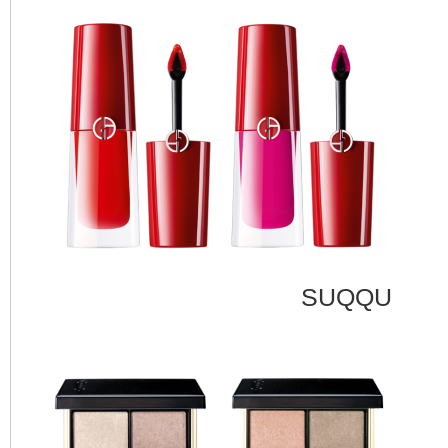
SUQQU