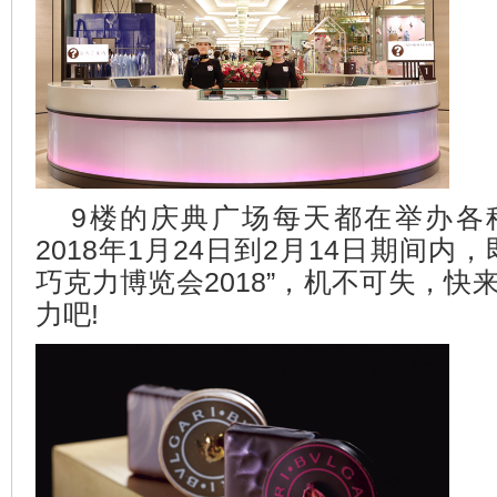
9楼的庆典广场每天都在举办各
2018年1月24日到2月14日期间内
巧克力博览会2018”，机不可失，快
力吧!