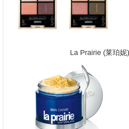
La Prairie (莱珀妮