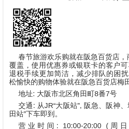
春节旅游欢乐购就在阪急百货店，商场
覆盖，使用优惠券或银联卡的客户可
退税手续更加简洁，减少排队的困扰
松愉快的购物体验就在阪急百货店梅
地址: 大阪市北区角田町8番7号
交通: 从JR“大阪站”, 阪急、阪神
田站”下车即到。
营业时间: 10:00-20:00 (周日