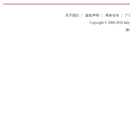
关于我们
|
版权声明
|
商务合作
|
广
Copyright © 2006-2016
黔I