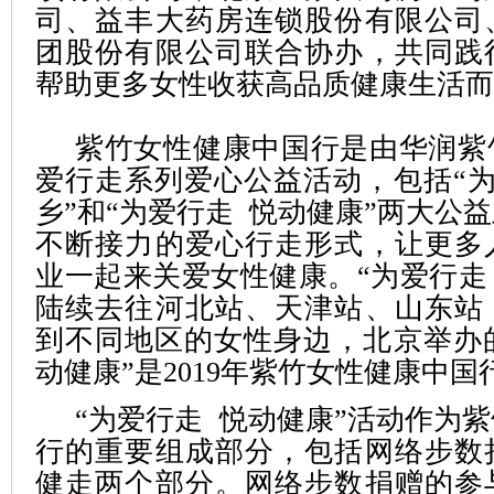
司、益丰大药房连锁股份有限公司
团股份有限公司联合协办，共同践
帮助更多女性收获高品质健康生活而
紫竹女性健康中国行是由华润紫
爱行走系列爱心公益活动，包括“为
乡”和“为爱行走 悦动健康”两大公
不断接力的爱心行走形式，让更多
业一起来关爱女性健康。“为爱行走
陆续去往河北站、天津站、山东站
到不同地区的女性身边，北京举办的
动健康”是2019年紫竹女性健康中
“为爱行走 悦动健康”活动作为
行的重要组成部分，包括网络步数
健走两个部分。网络步数捐赠的参