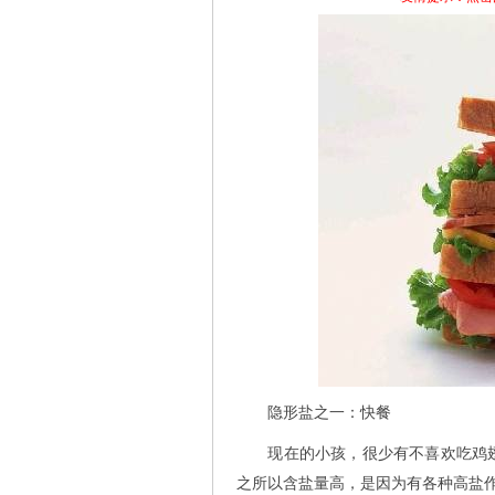
隐形盐之一：快餐
现在的小孩，很少有不喜欢吃鸡翅
之所以含盐量高，是因为有各种高盐