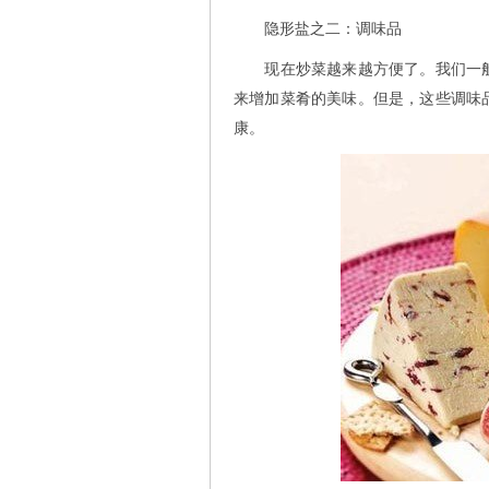
隐形盐之二：调味品
现在炒菜越来越方便了。我们一般
来增加菜肴的美味。但是，这些调味
康。