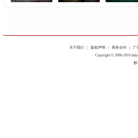
关于我们
|
版权声明
|
商务合作
|
广
Copyright © 2006-2016
黔I