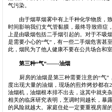
气污染。
由于烟草烟雾中有上千种化学物质，致
时间影响我们支气管黏膜，最终导致癌症，
上是由吸烟包括二手烟引起的。对于不吸
是需要小心的“气”，有一些二手烟危害甚
此，烟民为了他人健康不要在公共场合和
第三种“气”——-油烟
厨房的油烟是第三种需要注意的“气”，
度出现大量的油烟，现场的煎炸烤炒都在2
油烟机，油烟根本排不出去，这其中就夹
相关的临床研究表明，烹调时间越长，暴
的风险就越大。家庭住处一定要重视房屋