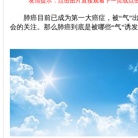
友情提示：点击图片直接观看下一页或点
肺癌目前已成为第一大癌症，被“气”出
会的关注。那么肺癌到底是被哪些“气”诱