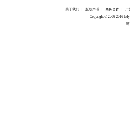
关于我们
|
版权声明
|
商务合作
|
广
Copyright © 2006-2016
黔I