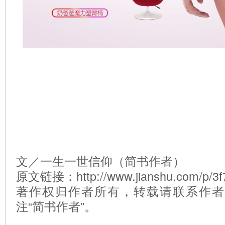
文／一生一世信仰（简书作者）
原文链接：http://www.jianshu.com/p/3f
著作权归作者所有，转载请联系作者
注“简书作者”。