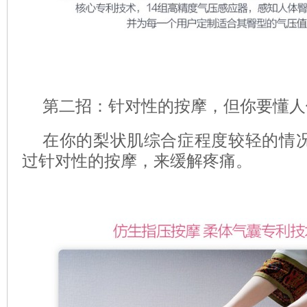
第二招：针对性的按摩，但你要懂人
在你的梨状肌综合症程度较轻的情
过针对性的按摩，来缓解疼痛。