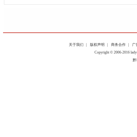
关于我们
|
版权声明
|
商务合作
|
广
Copyright © 2006-2016
黔I