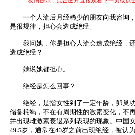
友情提示：点击图片直接观看下一页或点
一个人流后月经稀少的朋友向我咨询
是很规律，担心会造成绝经。
我问她，你是担心人流会造成绝经，还
造成绝经？
她说她都担心。
绝经是怎么回事？
绝经，是指女性到了一定年龄，卵巢功
储备耗竭，不在有周期性的激素变化，不
并出现雌激素衰退系列表现的现象。中国
49.5岁，通常在40岁之前出现绝经，被