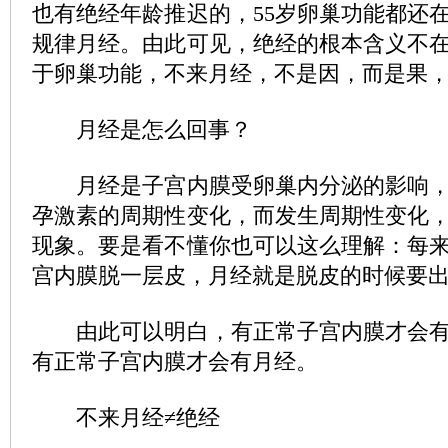
也有绝经年龄推迟的，55岁卵巢功能都还
规律月经。由此可见，绝经的根本含义不
于卵巢功能，不来月经，不是因，而是果
月经是怎么回事？
月经是子宫内膜受卵巢内分泌的影响，
孕激素的周期性变化，而发生周期性变化
现象。要是看不懂你也可以这么理解：每
宫内膜脱一层皮，月经就是脱皮的时候要
由此可以明白，有正常子宫内膜才会有
有正常子宫内膜才会有月经。
不来月经≠绝经