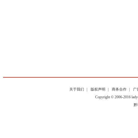
关于我们
|
版权声明
|
商务合作
|
广
Copyright © 2006-2016
黔I