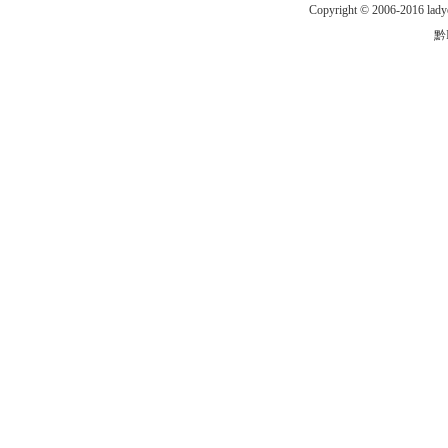
Copyright © 2006-2016
黔I