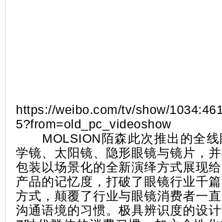
https://weibo.com/tv/show/1034:4
5?from=old_pc_videoshow
MOLSION陌森此次推出的全线
学镜、太阳镜、隐形眼镜与镜片，并
包装以场景化的全新演绎方式展现给
产品的记忆度，打破了眼镜行业千篇
方式，颠覆了行业与眼镜消费者一直
沟通语境的习惯。极具辨识度的设计