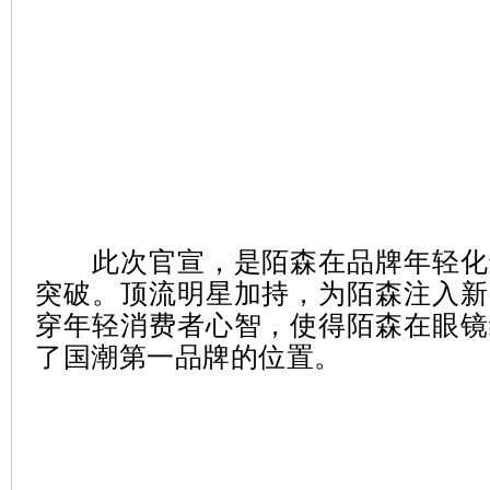
此次官宣，是陌森在品牌年轻化
突破。顶流明星加持，为陌森注入新
穿年轻消费者心智，使得陌森在眼镜
了国潮第一品牌的位置。