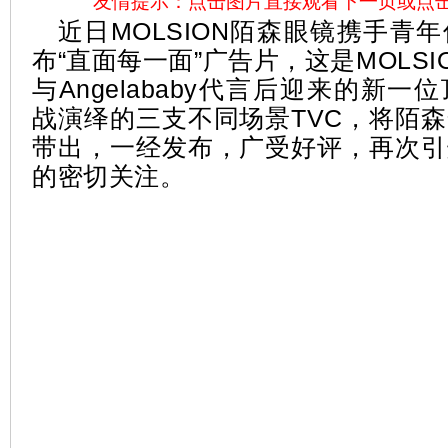
友情提示：点击图片直接观看下一页或点
近日MOLSION陌森眼镜携手青
布“直面每一面”广告片，这是MOLS
与Angelababy代言后迎来的新
战演绎的三支不同场景TVC，将陌
带出，一经发布，广受好评，再次引
的密切关注。