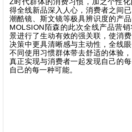
Z时代群体的消费习惯，加之个性化
得全线新品深入人心，消费者之间已
潮酷镜、斯文镜等极具辨识度的产品
MOLSION陌森的此次全线产品营
景进行了生动有效的强关联，使消费
决策中更具清晰感与主动性，全线眼
不同使用习惯群体带去舒适的体验，
真正实现与消费者一起发现自己的每
自己的每一种可能。