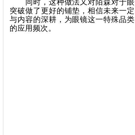
同时，这种做法又对陌森对于眼
突破做了更好的铺垫，相信未来一定
与内容的深耕，为眼镜这一特殊品类
的应用频次。