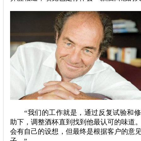
“我们的工作就是，通过反复试验和修
助下，调整酒杯直到找到他最认可的味道
会有自己的设想，但最终是根据客户的意
子。”