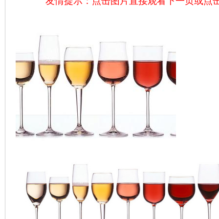
友情提示：点击图片直接观看下一页或点