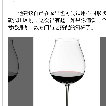
他建议自己在家里也可尝试用不同形状
能找出区别，这会很有趣。如果你偏爱一
考虑拥有一款专门与之搭配的酒杯了。