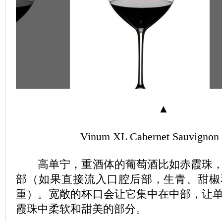
▲
Vinum XL Cabernet Sauvignon 
高单宁，重酒体的葡萄酒比如赤霞珠，
部（如果直接流入口腔后部，生青、甜椒
重）。宽敞的杯口会让它集中在中部，让
霞珠中柔软和甜美的部分。