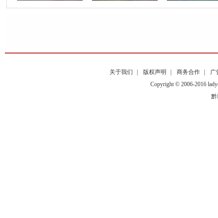
关于我们
|
版权声明
|
商务合作
|
广
Copyright © 2006-2016
黔I